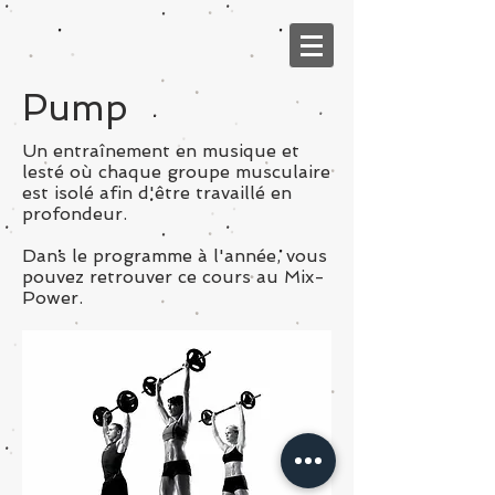
Pump
Un
entraînement en musique et
lesté où chaque groupe musculaire
est isolé
​ afin d'être travaillé en
profondeur.
Dans le programme à l'année, vous
pouvez retrouver ce cours au Mix-
Power.