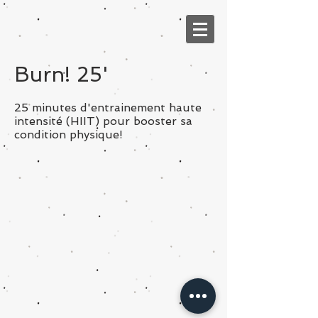
Burn! 25'
25 minutes d'entrainement haute
intensité (HIIT) pour booster sa
condition physique!