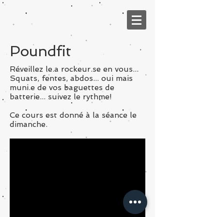
Poundfit
Réveillez le.a rockeur.se en vous...
Squats, fentes, abdos... oui mais
muni.e de vos baguettes de
batterie... suivez le rythme!
Ce cours est donné à la séance le
dimanche.